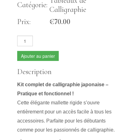
Tableaux de
Catégorie:
Calligraphie
Prix:
€70.00
Ajouter au panier
Description
Kit complet de calligraphie japonaise –
Pratique et fonctionnel !
Cette élégante mallette rigide s’ouvre
entièrement pour un accès facile à tous les
accessoires. Parfaite pour les débutants
comme pour les passionnés de calligraphie.