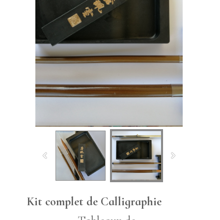
Kit complet de Calligraphie